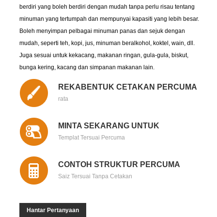
berdiri yang boleh berdiri dengan mudah tanpa perlu risau tentang
minuman yang tertumpah dan mempunyai kapasiti yang lebih besar.
Boleh menyimpan pelbagai minuman panas dan sejuk dengan
mudah, seperti teh, kopi, jus, minuman beralkohol, koktel, wain, dll.
Juga sesuai untuk kekacang, makanan ringan, gula-gula, biskut,
bunga kering, kacang dan simpanan makanan lain.
REKABENTUK CETAKAN PERCUMA
rata
MINTA SEKARANG UNTUK
Templat Tersuai Percuma
CONTOH STRUKTUR PERCUMA
Saiz Tersuai Tanpa Cetakan
Hantar Pertanyaan