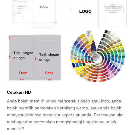
Cetakan HD
Anda boleh memilih untuk mencetak slogan atau logo, anda
boleh memilih percetakan berbilang warna, atau anda boleh
menyesuaikannya mengikut keperluan anda. Percetakan plat
tembaga dan percetakan mengimbangi bagaimana untuk
memilih?