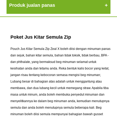
Produk jualan panas
Poket Jus Kitar Semula Zip
Pouch Jus Kitar Semula Zip Zeal X boleh diisi dengan minuman panas
dan sejuk, bahan kitar semula, bahan tidak toksik, tidak berbau, BPA -
dan phthalate, yang bermaksud beg minuman selamat untuk
kesihatan anda dan tetamu anda. Reka bentuk kalis bocor yang ketat,
jangan risau tentang kebocoran semasa mengisi beg minuman;
Lubang besar di bahagian atas adalah untuk menggantung atau
membawa, dan dua lubang kecil untuk memegang straw. Apabila tiba
masa untuk minum, anda boleh membuka penyedut minuman dan
menyelitkannya ke dalam beg minuman anda, kemudian menutupnya
semula dan anda boleh menutupnya semula beberapa kali. Beg
minuman boleh diisi semula mempunyai bahagian bawah gusset