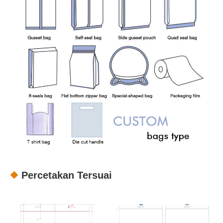
Percetakan Tersuai