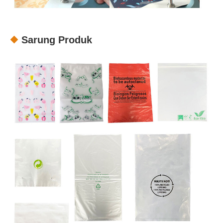
Sarung Produk