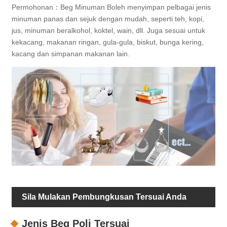
Permohonan：Beg Minuman Boleh menyimpan pelbagai jenis
minuman panas dan sejuk dengan mudah, seperti teh, kopi,
jus, minuman beralkohol, koktel, wain, dll. Juga sesuai untuk
kekacang, makanan ringan, gula-gula, biskut, bunga kering,
kacang dan simpanan makanan lain.
Sila Mulakan Pembungkusan Tersuai Anda
Jenis Beg Poli Tersuai