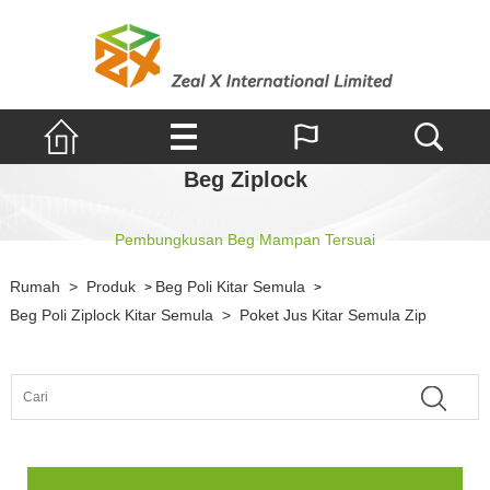
Beg Ziplock
Pembungkusan Beg Mampan Tersuai
Rumah
>
Produk
Beg Poli Kitar Semula
>
>
Beg Poli Ziplock Kitar Semula
>
Poket Jus Kitar Semula Zip