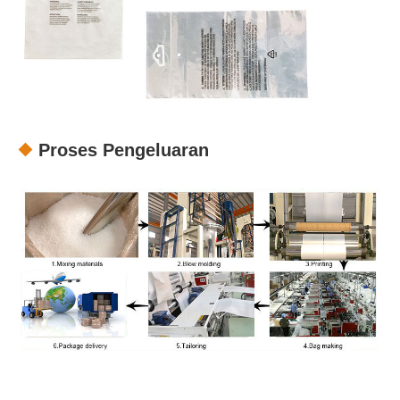
Proses Pengeluaran