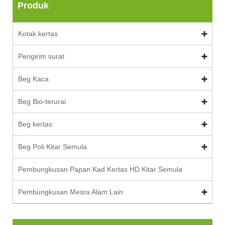
Produk
Kotak kertas
Pengirim surat
Beg Kaca
Beg Bio-terurai
Beg kertas
Beg Poli Kitar Semula
Pembungkusan Papan Kad Kertas HD Kitar Semula
Pembungkusan Mesra Alam Lain