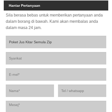
Hantar Pertanyaan
Sila berasa bebas untuk memberikan pertanyaan anda
dalam borang di bawah. Kami akan membalas anda
dalam masa 24 jam.