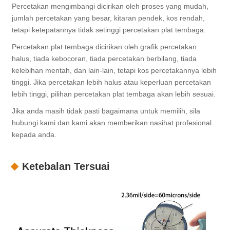
Percetakan mengimbangi dicirikan oleh proses yang mudah,
jumlah percetakan yang besar, kitaran pendek, kos rendah,
tetapi ketepatannya tidak setinggi percetakan plat tembaga.
Percetakan plat tembaga dicirikan oleh grafik percetakan
halus, tiada kebocoran, tiada percetakan berbilang, tiada
kelebihan mentah, dan lain-lain, tetapi kos percetakannya lebih
tinggi. Jika percetakan lebih halus atau keperluan percetakan
lebih tinggi, pilihan percetakan plat tembaga akan lebih sesuai.
Jika anda masih tidak pasti bagaimana untuk memilih, sila
hubungi kami dan kami akan memberikan nasihat profesional
kepada anda.
Ketebalan Tersuai