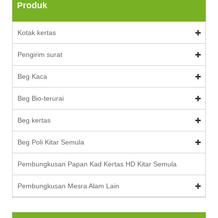
Produk
Kotak kertas
Pengirim surat
Beg Kaca
Beg Bio-terurai
Beg kertas
Beg Poli Kitar Semula
Pembungkusan Papan Kad Kertas HD Kitar Semula
Pembungkusan Mesra Alam Lain