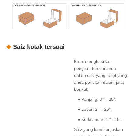
Saiz kotak tersuai
Kami menghasilkan
pengirim tersuai anda
dalam saiz yang tepat yang
anda perlukan dalam julat
berikut:
● Panjang: 3 " - 25".
● Lebar: 2 " - 25".
● Kedalaman: 1 " - 15".
Saiz yang kami tunjukkan