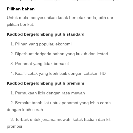
Pilihan bahan
Untuk mula menyesuaikan kotak bercetak anda, pilih dari
pilihan berikut:
Kadbod bergelombang putih standard
1. Pilihan yang popular, ekonomi
2. Diperbuat daripada bahan yang kukuh dan lestari
3. Penamat yang tidak bersalut
4. Kualiti cetak yang lebih baik dengan cetakan HD
Kadbod bergelombang putih premium
1. Permukaan licin dengan rasa mewah
2. Bersalut tanah liat untuk penamat yang lebih cerah
dengan lebih cerah
3. Terbaik untuk jenama mewah, kotak hadiah dan kit
promosi