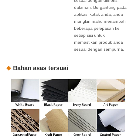
sesuai dengan dimensi
dalaman. Bergantung pada
aplikasi kotak anda, anda
mungkin mahu menambah
beberapa pelepasan ke
setiap sisi untuk
memastikan produk anda
sesuai dengan sempurna.
Bahan asas tersuai