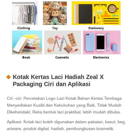
Kotak Kertas Laci Hadiah Zeal X
Packaging Ciri dan Aplikasi
Ciri -ciri: Percetakan Logo Laci Kotak Bahan Kertas Tembaga
Menyediakan Kualiti dan Kekukuhan yang Baik, Tidak Mudah
Dikehendaki; Reka bentuk laci praktikal, lebih mudah dibuka.
Aplikasi: Kotak laci boleh digunakan dalam pakaian, kasut, beg,
artware, produk digital, hadiah, pembungkusan kosmetik,