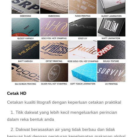
Cetak HD
Cetakan kualiti litografi dengan keperluan cetakan praktikal
1. Titik dakwat yang lebih kecil mengeluarkan perincian
dalam reka bentuk anda
2. Dakwat berasaskan air yang tidak berbau dan tidak
berpuas hati dengan peraturan keselamatan makanan global