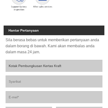
Hantar Pertanyaan
Sila berasa bebas untuk memberikan pertanyaan anda
dalam borang di bawah. Kami akan membalas anda
dalam masa 24 jam.