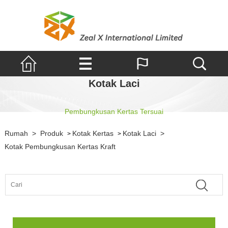
Kotak Laci
Pembungkusan Kertas Tersuai
Rumah
>
Produk
Kotak Kertas
Kotak Laci
>
>
>
Kotak Pembungkusan Kertas Kraft