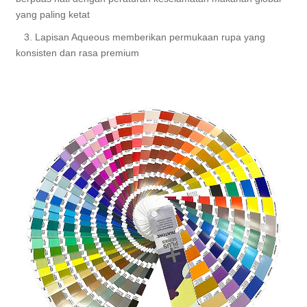
yang paling ketat
3. Lapisan Aqueous memberikan permukaan rupa yang
konsisten dan rasa premium