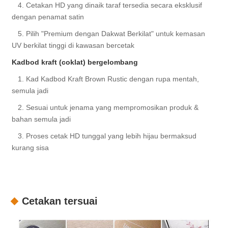
4. Cetakan HD yang dinaik taraf tersedia secara eksklusif
dengan penamat satin
5. Pilih "Premium dengan Dakwat Berkilat" untuk kemasan
UV berkilat tinggi di kawasan bercetak
Kadbod kraft (coklat) bergelombang
1. Kad Kadbod Kraft Brown Rustic dengan rupa mentah,
semula jadi
2. Sesuai untuk jenama yang mempromosikan produk &
bahan semula jadi
3. Proses cetak HD tunggal yang lebih hijau bermaksud
kurang sisa
Cetakan tersuai