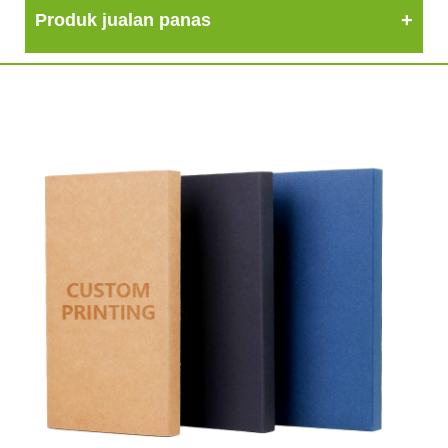
Produk jualan panas