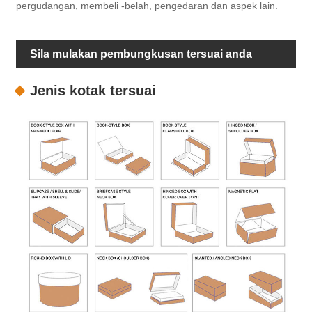
pergudangan, membeli -belah, pengedaran dan aspek lain.
Sila mulakan pembungkusan tersuai anda
Jenis kotak tersuai