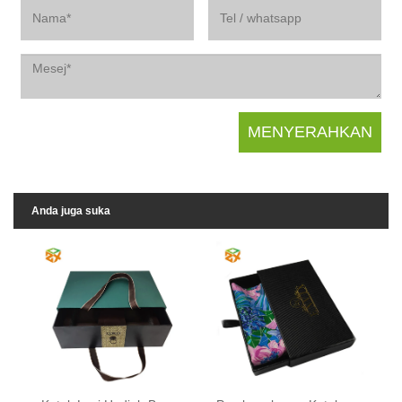
Anda juga suka