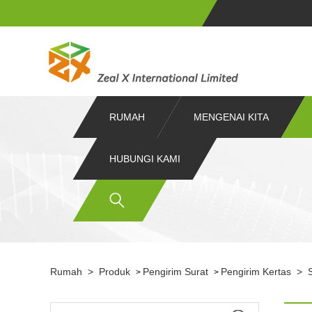
RUMAH
MENGENAI KITA
HUBUNGI KAMI
Rumah
>
Produk
Pengirim Surat
Pengirim Kertas
>
>
>