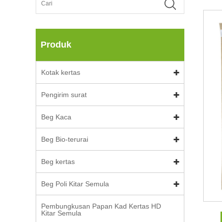
Produk
Kotak kertas
Pengirim surat
Beg Kaca
Beg Bio-terurai
Beg kertas
Beg Poli Kitar Semula
Pembungkusan Papan Kad Kertas HD
Kitar Semula