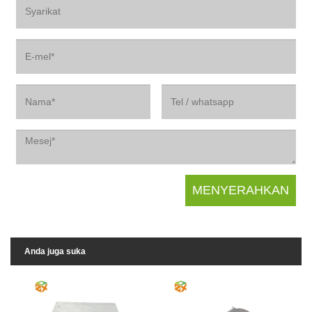
Anda juga suka