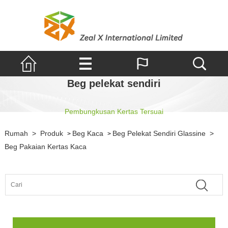
Beg pelekat sendiri
Pembungkusan Kertas Tersuai
Rumah
>
Produk
Beg Kaca
Beg Pelekat Sendiri Glassine
>
>
>
Beg Pakaian Kertas Kaca