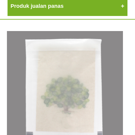
Produk jualan panas