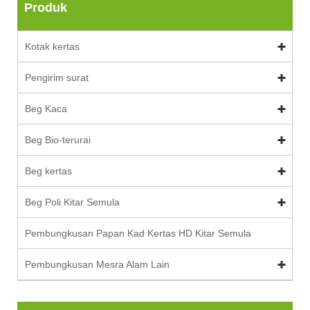
Produk
Kotak kertas
Pengirim surat
Beg Kaca
Beg Bio-terurai
Beg kertas
Beg Poli Kitar Semula
Pembungkusan Papan Kad Kertas HD Kitar Semula
Pembungkusan Mesra Alam Lain