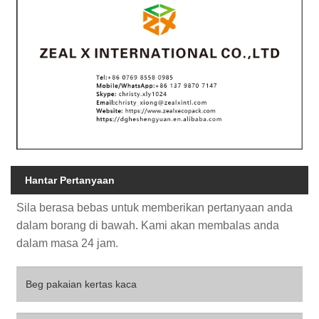
Hantar Pertanyaan
Sila berasa bebas untuk memberikan pertanyaan anda
dalam borang di bawah. Kami akan membalas anda
dalam masa 24 jam.