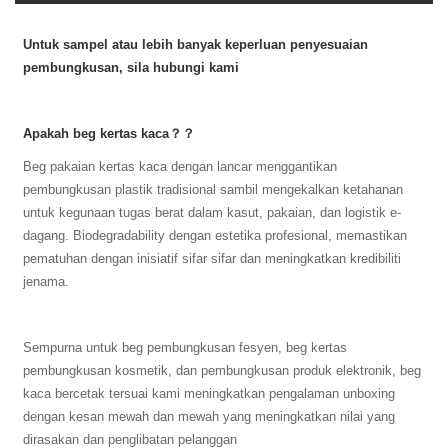
Untuk sampel atau lebih banyak keperluan penyesuaian
pembungkusan, sila hubungi kami
Apakah beg kertas kaca？？
Beg pakaian kertas kaca dengan lancar menggantikan
pembungkusan plastik tradisional sambil mengekalkan ketahanan
untuk kegunaan tugas berat dalam kasut, pakaian, dan logistik e-
dagang. ‌Biodegradability‌ dengan estetika profesional, memastikan
pematuhan dengan inisiatif sifar sifar dan meningkatkan kredibiliti
jenama.
Sempurna untuk beg pembungkusan fesyen, beg kertas
pembungkusan kosmetik, dan pembungkusan produk elektronik, beg
kaca bercetak tersuai kami meningkatkan pengalaman unboxing
dengan kesan mewah dan mewah yang meningkatkan nilai yang
dirasakan dan penglibatan pelanggan