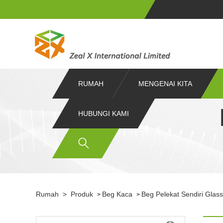
RUMAH
MENGENAI KITA
HUBUNGI KAMI
Rumah
>
Produk
Beg Kaca
Beg Pelekat Sendiri Glass
>
>