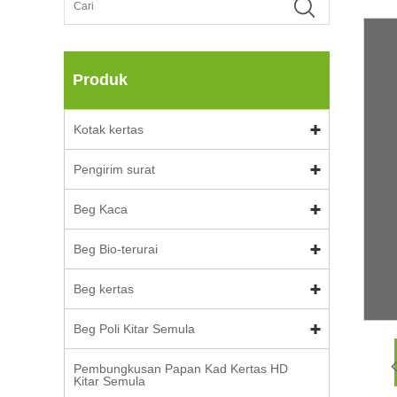
Produk
Kotak kertas
Pengirim surat
Beg Kaca
Beg Bio-terurai
Beg kertas
Beg Poli Kitar Semula
Pembungkusan Papan Kad Kertas HD
Kitar Semula