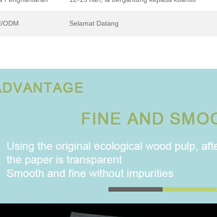
/ODM
Selamat Datang