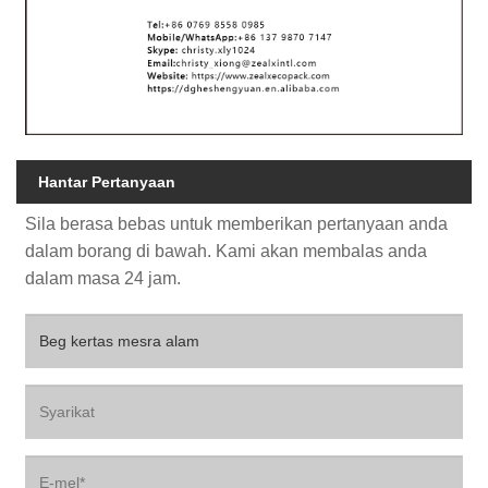
Hantar Pertanyaan
Sila berasa bebas untuk memberikan pertanyaan anda
dalam borang di bawah. Kami akan membalas anda
dalam masa 24 jam.