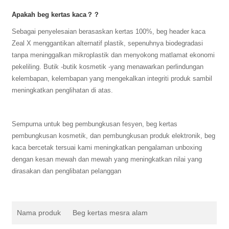
Apakah beg kertas kaca？？
Sebagai penyelesaian berasaskan kertas 100%, beg header kaca
Zeal X menggantikan alternatif plastik, sepenuhnya biodegradasi
tanpa meninggalkan mikroplastik dan menyokong matlamat ekonomi
pekeliling. Butik -butik kosmetik -yang menawarkan perlindungan
kelembapan, kelembapan yang mengekalkan integriti produk sambil
meningkatkan penglihatan di atas.
Sempurna untuk beg pembungkusan fesyen, beg kertas
pembungkusan kosmetik, dan pembungkusan produk elektronik, beg
kaca bercetak tersuai kami meningkatkan pengalaman unboxing
dengan kesan mewah dan mewah yang meningkatkan nilai yang
dirasakan dan penglibatan pelanggan
Nama produk
Beg kertas mesra alam