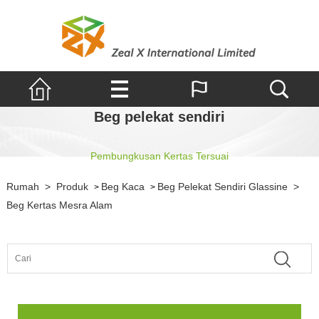
Beg pelekat sendiri
Pembungkusan Kertas Tersuai
Rumah
>
Produk
Beg Kaca
Beg Pelekat Sendiri Glassine
>
>
>
Beg Kertas Mesra Alam