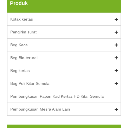
Produk
Kotak kertas
Pengirim surat
Beg Kaca
Beg Bio-terurai
Beg kertas
Beg Poli Kitar Semula
Pembungkusan Papan Kad Kertas HD Kitar Semula
Pembungkusan Mesra Alam Lain