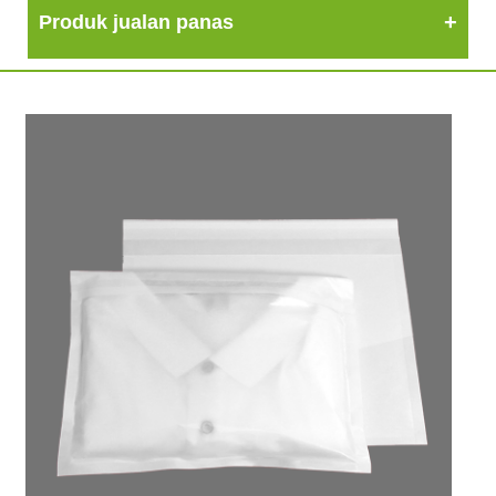
Produk jualan panas