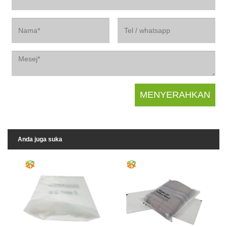
Anda juga suka