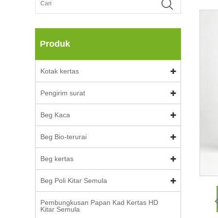
Produk
Kotak kertas
Pengirim surat
Beg Kaca
Beg Bio-terurai
Beg kertas
Beg Poli Kitar Semula
Pembungkusan Papan Kad Kertas HD
Kitar Semula