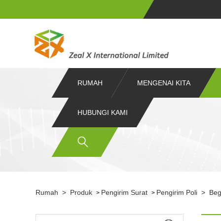
RUMAH
MENGENAI KITA
HUBUNGI KAMI
Rumah
>
Produk
Pengirim Surat
Pengirim Poli
>
Beg
>
>