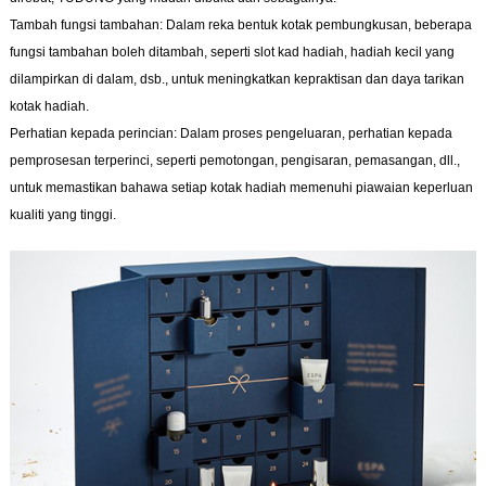
Tambah fungsi tambahan: Dalam reka bentuk kotak pembungkusan, beberapa
fungsi tambahan boleh ditambah, seperti slot kad hadiah, hadiah kecil yang
dilampirkan di dalam, dsb., untuk meningkatkan kepraktisan dan daya tarikan
kotak hadiah.
Perhatian kepada perincian: Dalam proses pengeluaran, perhatian kepada
pemprosesan terperinci, seperti pemotongan, pengisaran, pemasangan, dll.,
untuk memastikan bahawa setiap kotak hadiah memenuhi piawaian keperluan
kualiti yang tinggi.